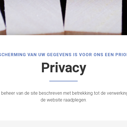
SCHERMING VAN UW GEGEVENS IS VOOR ONS EEN PRIO
Privacy
beheer van de site beschreven met betrekking tot de verwerkin
de website raadplegen.