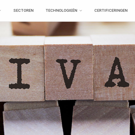
SECTOREN
TECHNOLOGIEËN
CERTIFICERINGEN