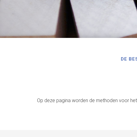
DE BE
Op deze pagina worden de methoden voor het 