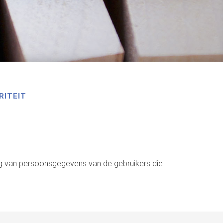
RITEIT
g van persoonsgegevens van de gebruikers die