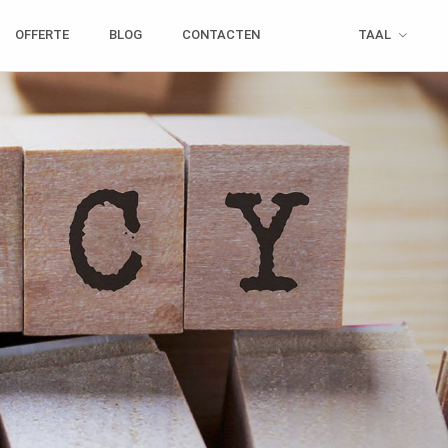
OFFERTE
BLOG
CONTACTEN
TAAL