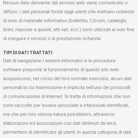
Nessun dato derivante dal servizio web viene comunicato o
diffuso. I dati personali forniti dagli utenti che inoltrano richieste
di invio di materiale informativo (bollettini, Cd-rom, cataloghi,
listini, risposte a quesiti, atti vari, ecc.) sono utilizzati al solo fine
di eseguire il servizio o la prestazione richiesta.
TIPI DI DATI TRATTATI
Dati di navigazione I sistemi informatici e le procedure
software preposte al funzionamento di questo sito web
acquisiscono, nel corso del loro normale esercizio, alcuni dati
personali la cui trasmissione è implicita nell'uso dei protocolli
di comunicazione di Internet. Si tratta di informazioni che non
sono raccolte per essere associate a interessati identificati,
ma che per loro stessa natura potrebbero, attraverso
elaborazioni ed associazioni con dati detenuti da terzi,
permettere di identificare gli utenti. In questa categoria di dati