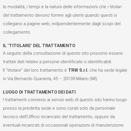
le modalità, i tempi e la natura delle informazioni che i titolari
del trattamento devono fornire agli utenti quando questi si
collegano a pagine web, indipendentemente dagli scopi del
collegamento.
IL "TITOLARE" DEL TRATTAMENTO
A seguito della consultazione di questo sito possono essere
trattati dati relativi a persone identificate o identificabili.
Il "titolare" del loro trattamento è
TRW S.r.l.
che ha sede legale
in Via Bernardo Quaranta, 45 – 20139 Milano (MI).
LUOGO DI TRATTAMENTO DEI DATI
I trattamenti connessi ai servizi web di questo sito hanno luogo
presso la predetta sede e sono curati solo da personale
tecnico dell'Ufficio incaricato del trattamento, oppure da
eventuali incaricati di occasionali operazioni di manutenzione.