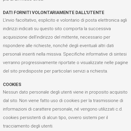
DATI FORNITI VOLONTARIAMENTE DALL'UTENTE
L'invio facoltativo, esplicito e volontario di posta elettronica agli
indirizzi indicati su questo sito comporta la successiva
acquisizione dell'indirizzo del mittente, necessario per
rispondere alle richieste, nonché degli eventuali altri dati
personali inseriti nella missiva. Specifiche informative di sintesi
verranno progressivamente riportate o visualizzate nelle pagine
del sito predisposte per particolari servizi a richiesta.
COOKIES
Nessun dato personale degli utenti viene in proposito acquisito
dal sito. Non viene fatto uso di cookies per la trasmissione di
informazioni di carattere personale, né vengono utilizzati c.d.
cookies persistenti di alcun tipo, ovvero sistemi per il
tracciamento degli utenti.