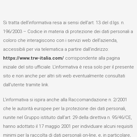
Si tratta dell'informativa resa ai sensi dell'art. 13 del d.lgs. n.
196/2003 – Codice in materia di protezione dei dati personali a
coloro che interagiscono con i servizi web dell'azienda,
accessibili per via telematica a partire dall'indirizzo:
https://www.trw-italia.com/
corrispondente alla pagina
iniziale del sito ufficiale. L'informativa è resa solo per il presente
sito e non anche per altri siti web eventualmente consultati
dall'utente tramite link.
L'informativa si ispira anche alla Raccomandazione n. 2/2001
che le autorità europee per la protezione dei dati personali,
riunite nel Gruppo istituito dall'art. 29 della direttiva n. 95/46/CE,
hanno adottato il 17 maggio 2001 per individuare alcuni requisiti
minimi per la raccolta di dati personali on-line, e, in particolare,