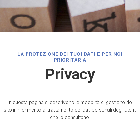
LA PROTEZIONE DEI TUOI DATI È PER NOI
PRIORITARIA
Privacy
In questa pagina si descrivono le modalità di gestione del
sito in riferimento al trattamento dei dati personali degli utenti
che lo consultano.