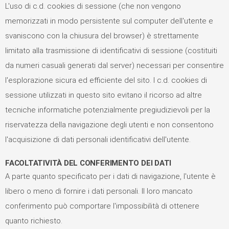
L'uso di c.d. cookies di sessione (che non vengono
memorizzati in modo persistente sul computer dell'utente e
svaniscono con la chiusura del browser) è strettamente
limitato alla trasmissione di identificativi di sessione (costituiti
da numeri casuali generati dal server) necessari per consentire
l'esplorazione sicura ed efficiente del sito. I c.d. cookies di
sessione utilizzati in questo sito evitano il ricorso ad altre
tecniche informatiche potenzialmente pregiudizievoli per la
riservatezza della navigazione degli utenti e non consentono
l'acquisizione di dati personali identificativi dell'utente.
FACOLTATIVITÀ DEL CONFERIMENTO DEI DATI
A parte quanto specificato per i dati di navigazione, l'utente è
libero o meno di fornire i dati personali. Il loro mancato
conferimento può comportare l'impossibilità di ottenere
quanto richiesto.