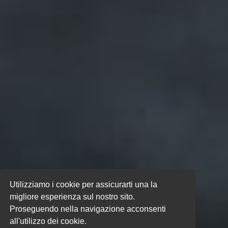
Utilizziamo i cookie per assicurarti una la
migliore esperienza sul nostro sito.
Proseguendo nella navigazione acconsenti
all'utilizzo dei cookie.