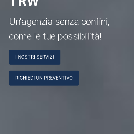
TRW
Un'agenzia senza confini,
come le tue possibilità!
I NOSTRI SERVIZI
RICHIEDI UN PREVENTIVO