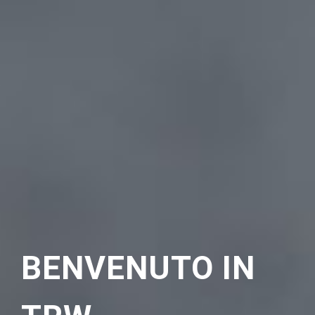
BENVENUTO IN