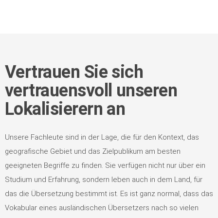
Vertrauen Sie sich
vertrauensvoll unseren
Lokalisierern an
Unsere Fachleute sind in der Lage, die für den Kontext, das
geografische Gebiet und das Zielpublikum am besten
geeigneten Begriffe zu finden. Sie verfügen nicht nur über ein
Studium und Erfahrung, sondern leben auch in dem Land, für
das die Übersetzung bestimmt ist. Es ist ganz normal, dass das
Vokabular eines ausländischen Übersetzers nach so vielen