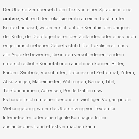
Der Übersetzer übersetzt den Text von einer Sprache in eine
andere
, während der Lokalisierer ihn an einen bestimmten
Kontext anpasst, wobei er sich auf die Kenntnis des Jargons,
der Kultur, der Gepflogenheiten des Ziellandes oder eines noch
enger umschriebenen Gebiets stützt. Der Lokalisierer muss
alle Aspekte bewerten, die in den verschiedenen Ländern
unterschiedliche Konnotationen annehmen können: Bilder,
Farben, Symbole, Vorschriften, Datums- und Zeitformat, Ziffern,
Abkürzungen, Maßeinheiten, Währungen, Namen, Titel,
Telefonnummern, Adressen, Postleitzahlen usw.
Es handelt sich um einen besonders wichtigen Vorgang in der
Webumgebung, wo er die Übersetzung von Texten für
Internetseiten oder eine digitale Kampagne für ein
ausländisches Land effektiver machen kann.