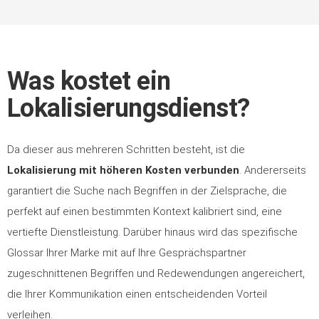
Was kostet ein
Lokalisierungsdienst?
Da dieser aus mehreren Schritten besteht, ist die
Lokalisierung mit höheren Kosten verbunden
. Andererseits
garantiert die Suche nach Begriffen in der Zielsprache, die
perfekt auf einen bestimmten Kontext kalibriert sind, eine
vertiefte Dienstleistung. Darüber hinaus wird das spezifische
Glossar Ihrer Marke mit auf Ihre Gesprächspartner
zugeschnittenen Begriffen und Redewendungen angereichert,
die Ihrer Kommunikation einen entscheidenden Vorteil
verleihen.