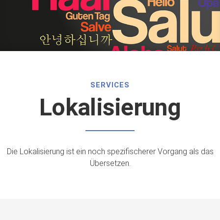
SERVICES
Lokalisierung
Die Lokalisierung ist ein noch spezifischerer Vorgang als das
Übersetzen.